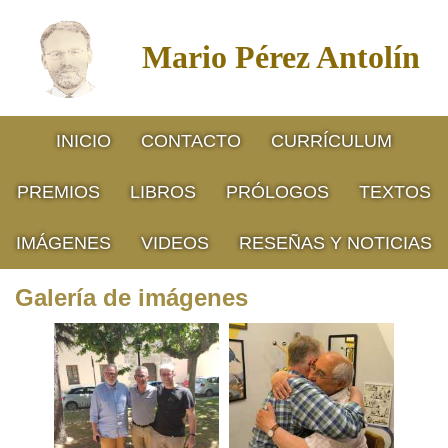
Mario Pérez Antolín
INICIO
CONTACTO
CURRÍCULUM
PREMIOS
LIBROS
PRÓLOGOS
TEXTOS
IMÁGENES
VIDEOS
RESEÑAS Y NOTICIAS
Galería de imágenes