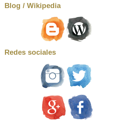
Blog / Wikipedia
Redes sociales