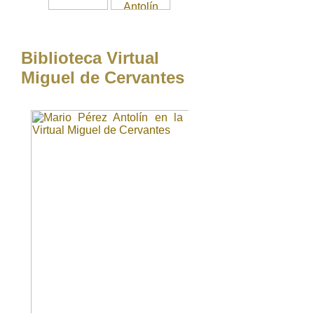
Biblioteca Virtual
Miguel de Cervantes