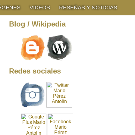
ÁGENES
VIDEOS
RESEÑAS Y NOTICIAS
Blog / Wikipedia
Redes sociales