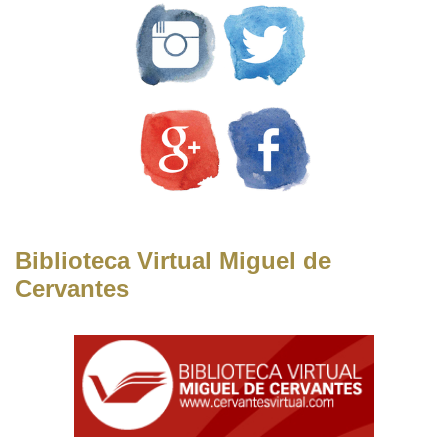
Biblioteca Virtual Miguel de
Cervantes