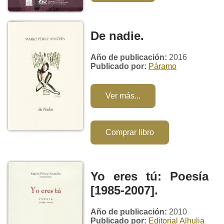
De nadie.
Año de publicación:
2016
Publicado por:
Páramo
Ver más...
Comprar libro
Yo eres tú: Poesía
[1985-2007].
Año de publicación:
2010
Publicado por:
Editorial Alhulia