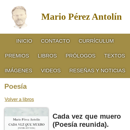
Mario Pérez Antolín
INICIO
CONTACTO
CURRÍCULUM
PREMIOS
LIBROS
PRÓLOGOS
TEXTOS
IMÁGENES
VIDEOS
RESEÑAS Y NOTICIAS
Poesía
Volver a libros
Cada vez que muero
(Poesía reunida).