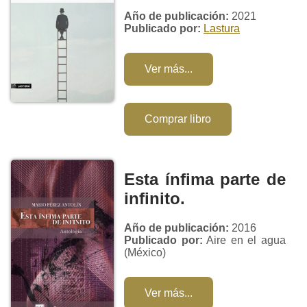
Año de publicación:
2021
Publicado por:
Lastura
Ver más...
Comprar libro
Esta ínfima parte de
infinito.
Año de publicación:
2016
Publicado por:
Aire en el agua
(México)
Ver más...