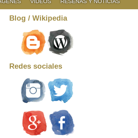
ÁGENES
VIDEOS
RESEÑAS Y NOTICIAS
Blog / Wikipedia
Redes sociales