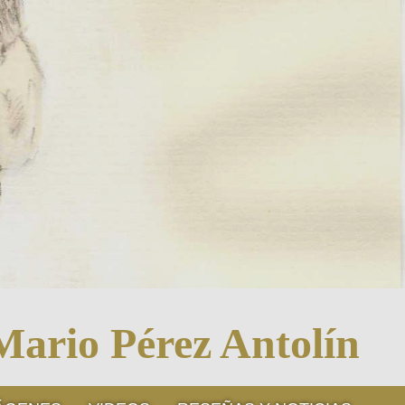
Mario Pérez Antolín