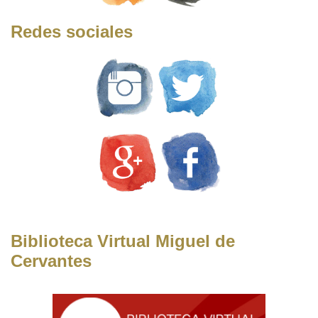
Redes sociales
Biblioteca Virtual Miguel de
Cervantes