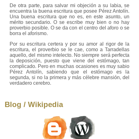
De otra parte, para salvar mi objeción a su labia, se
encuentra la buena escritura que posee Pérez Antolín.
Una buena escritura que no es, en este asunto, un
mérito secundario. O se escribe muy bien o no hay
proverbio posible. O se da con el centro del aforo o se
borra el aforismo.
Por su escritura certera y por su amor al rigor de la
escritura, el proverbio se le cae, como a Tarradellas
aquello, del mismo intelecto. No siempre será perfecta
la deposición, puesto que viene del estómago, tan
complicado. Pero en muchas ocasiones es muy sabio
Pérez Antolín, sabiendo que el estómago es la
segunda, si no la primera y más célebre mansión, del
verdadero cerebro.
Blog / Wikipedia