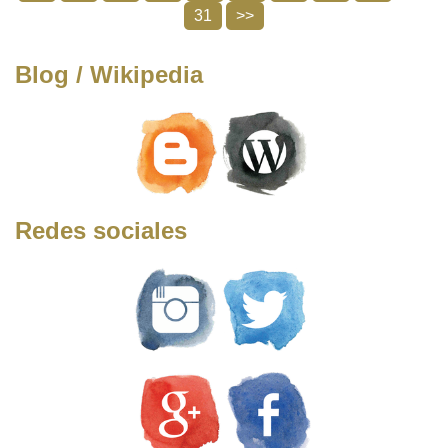
31
>>
Blog / Wikipedia
Redes sociales