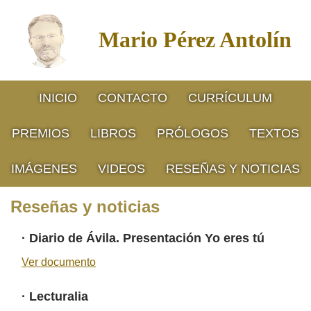
Mario Pérez Antolín
INICIO
CONTACTO
CURRÍCULUM
PREMIOS
LIBROS
PRÓLOGOS
TEXTOS
IMÁGENES
VIDEOS
RESEÑAS Y NOTICIAS
Reseñas y noticias
·
Diario de Ávila. Presentación Yo eres tú
Ver documento
·
Lecturalia