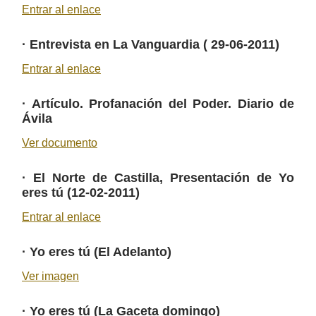
Entrar al enlace
·
Entrevista en La Vanguardia ( 29-06-2011)
Entrar al enlace
·
Artículo. Profanación del Poder. Diario de
Ávila
Ver documento
·
El Norte de Castilla, Presentación de Yo
eres tú (12-02-2011)
Entrar al enlace
·
Yo eres tú (El Adelanto)
Ver imagen
·
Yo eres tú (La Gaceta domingo)