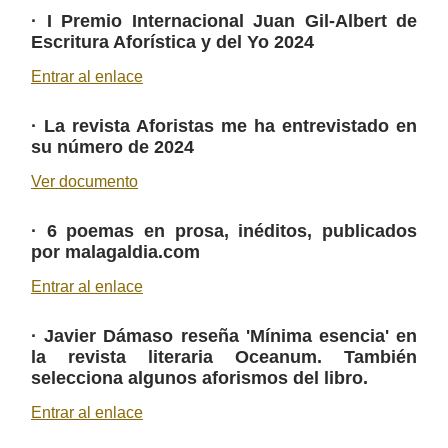
·
I Premio Internacional Juan Gil-Albert de
Escritura Aforística y del Yo 2024
Entrar al enlace
·
La revista Aforistas me ha entrevistado en
su número de 2024
Ver documento
·
6 poemas en prosa, inéditos, publicados
por malagaldia.com
Entrar al enlace
·
Javier Dámaso reseña 'Mínima esencia' en
la revista literaria Oceanum. También
selecciona algunos aforismos del libro.
Entrar al enlace