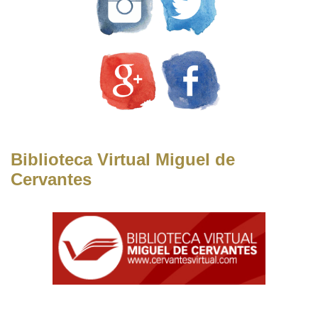
Biblioteca Virtual Miguel de
Cervantes