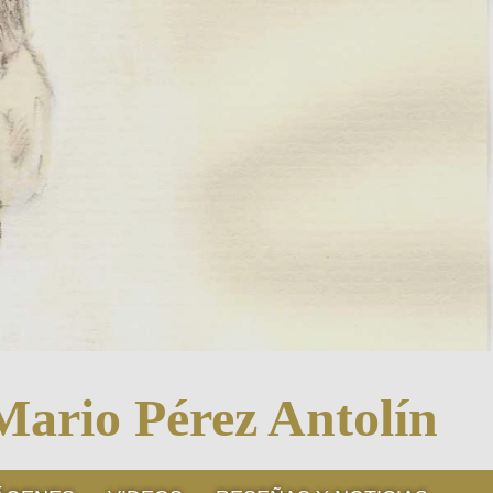
Mario Pérez Antolín