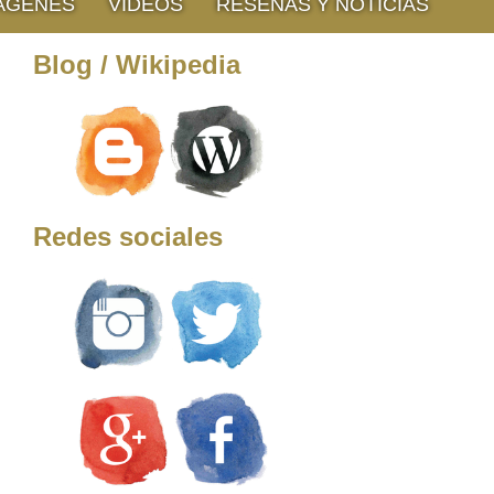
ÁGENES
VIDEOS
RESEÑAS Y NOTICIAS
Blog / Wikipedia
Redes sociales