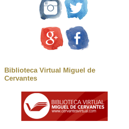
Biblioteca Virtual Miguel de
Cervantes