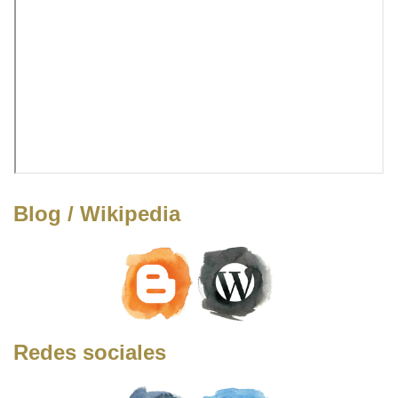
Blog / Wikipedia
Redes sociales