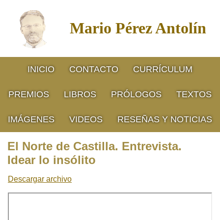
Mario Pérez Antolín
INICIO
CONTACTO
CURRÍCULUM
PREMIOS
LIBROS
PRÓLOGOS
TEXTOS
IMÁGENES
VIDEOS
RESEÑAS Y NOTICIAS
El Norte de Castilla. Entrevista.
Idear lo insólito
Descargar archivo