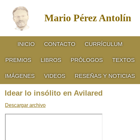
Mario Pérez Antolín
INICIO
CONTACTO
CURRÍCULUM
PREMIOS
LIBROS
PRÓLOGOS
TEXTOS
IMÁGENES
VIDEOS
RESEÑAS Y NOTICIAS
Idear lo insólito en Avilared
Descargar archivo