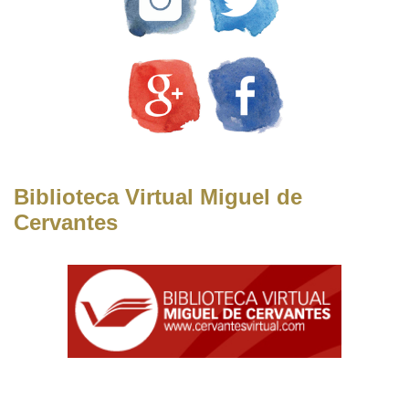
Biblioteca Virtual Miguel de
Cervantes