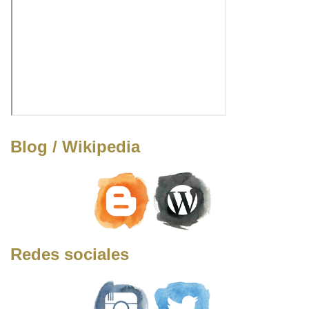
Blog / Wikipedia
Redes sociales