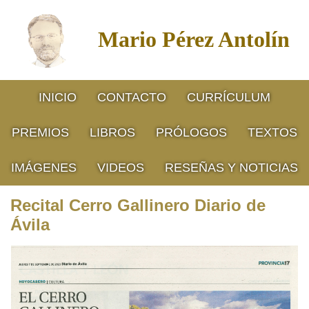
Mario Pérez Antolín
INICIO
CONTACTO
CURRÍCULUM
PREMIOS
LIBROS
PRÓLOGOS
TEXTOS
IMÁGENES
VIDEOS
RESEÑAS Y NOTICIAS
Recital Cerro Gallinero Diario de
Ávila