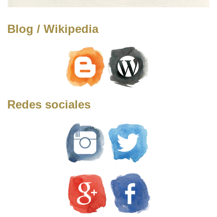
Blog / Wikipedia
Redes sociales